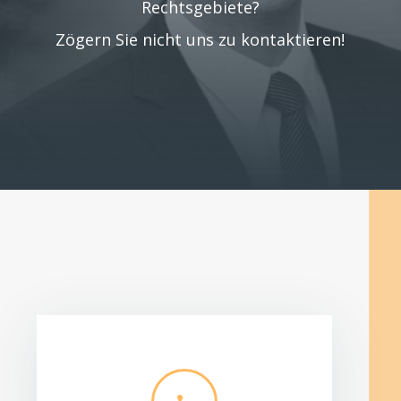
Rechtsgebiete?
Zögern Sie nicht uns zu kontaktieren!