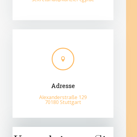

Adresse
Alexanderstraße 129
70180 Stuttgart