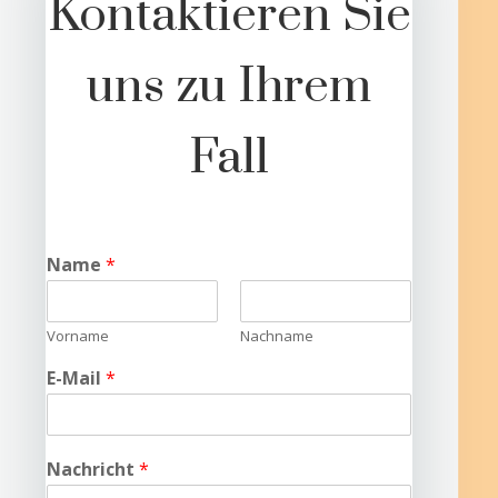
Kontaktieren Sie
uns zu Ihrem
Fall
Name
*
Vorname
Nachname
E-Mail
*
Nachricht
*