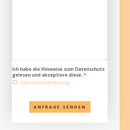
Ich habe die Hinweise zum Datenschutz
gelesen und akzeptiere diese.
*
Datenschutzerklärung
ANFRAGE SENDEN