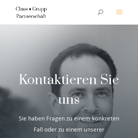
Kontaktieren Sie
uns
Sie haben Fragen zu einem konkreten
Fall oder zu einem unserer