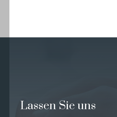
Lassen Sie uns