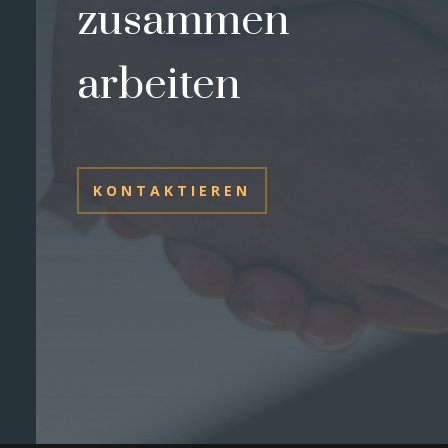
zusammen
arbeiten
KONTAKTIEREN